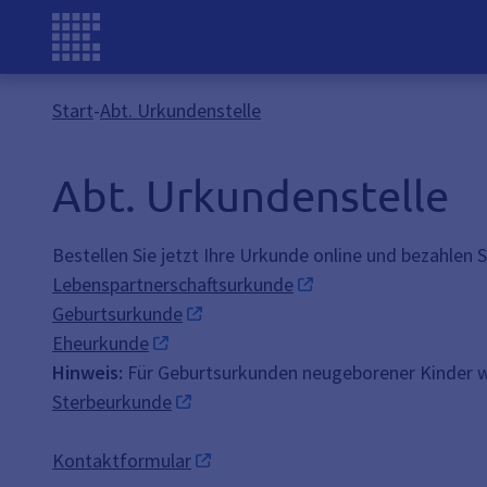
Start
-
Abt. Urkundenstelle
Abt. Urkundenstelle
Bestellen Sie jetzt Ihre Urkunde online und bezahlen S
Lebenspartnerschaftsurkunde
Geburtsurkunde
Eheurkunde
Hinweis:
Für Geburtsurkunden neugeborener Kinder we
Sterbeurkunde
Kontaktformular