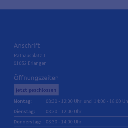
Anschrift
Rathausplatz 1
91052
Erlangen
Öffnungszeiten
jetzt geschlossen
Montag
:
08:30
-
12:00
Uhr
und
14:00
-
18:00
Uh
Dienstag
:
08:30
-
12:00
Uhr
Donnerstag
:
08:30
-
14:00
Uhr