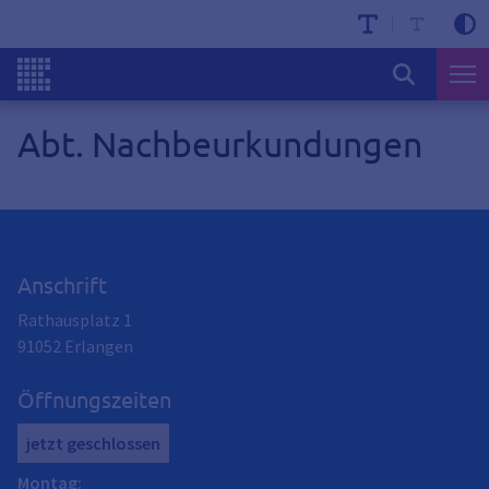
Abt. Nachbeurkundungen
Anschrift
Rathausplatz 1
91052
Erlangen
Öffnungszeiten
jetzt geschlossen
Montag
: