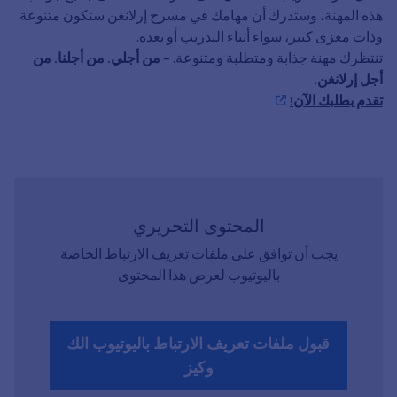
هذه المهنة، وستدرك أن مهامك في مسرح إرلانغن ستكون متنوعة
وذات مغزى كبير، سواء أثناء التدريب أو بعده.
تنتظرك مهنة جذابة ومتطلبة ومتنوعة. –
من أجلي. من أجلنا. من
أجل إرلانغن.
تقدم بطلبك الآن!
المحتوى التحريري
يجب أن توافق على ملفات تعريف الارتباط الخاصة
باليوتيوب لعرض هذا المحتوى
قبول ملفات تعريف الارتباط باليوتيوب الك
وكيز