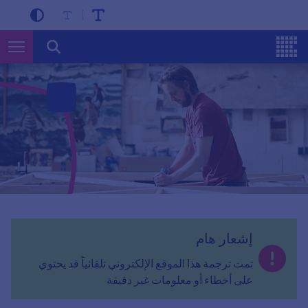
إشعار هام
تمت ترجمة هذا الموقع الإلكتروني تلقائياً قد يحتوي
على أخطاء أو معلومات غير دقيقة