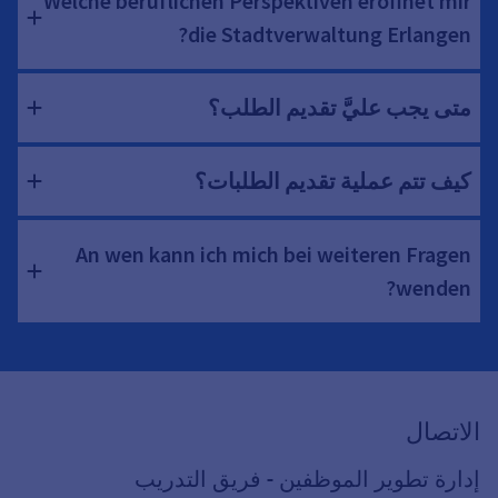
Welche beruflichen Perspektiven eröffnet mir
die Stadtverwaltung Erlangen?
متى يجب عليَّ تقديم الطلب؟
كيف تتم عملية تقديم الطلبات؟
An wen kann ich mich bei weiteren Fragen
wenden?
الاتصال
إدارة تطوير الموظفين - فريق التدريب