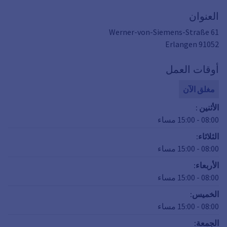
العنوان
Werner-von-Siemens-Straße 61
Erlangen
91052
أوقات العمل
مغلق الآن
الأثنين
:
08:00
-
15:00
مساء
الثلاثاء
:
08:00
-
15:00
مساء
الأربعاء
:
08:00
-
15:00
مساء
الخميس
:
08:00
-
15:00
مساء
الجمعة
: