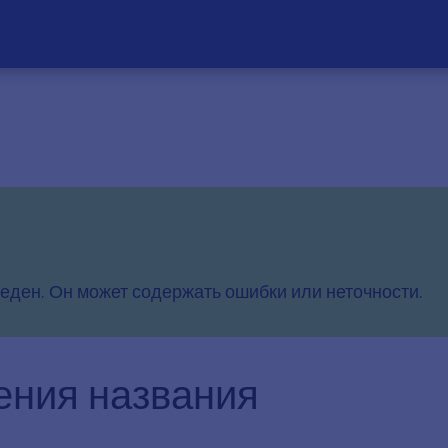
еден. Он может содержать ошибки или неточности.
ния названия