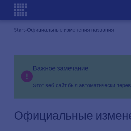
Start
-
Официальные изменения названия
Важное замечание
Этот веб-сайт был автоматически перев
Официальные измене