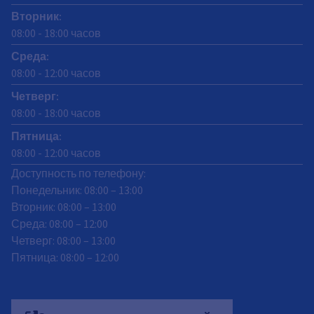
Вторник
:
08:00
-
18:00
часов
Среда
:
08:00
-
12:00
часов
Четверг
:
08:00
-
18:00
часов
Пятница
:
08:00
-
12:00
часов
Доступность по телефону:
Понедельник: 08:00 – 13:00
Вторник: 08:00 – 13:00
Среда: 08:00 – 12:00
Четверг: 08:00 – 13:00
Пятница: 08:00 – 12:00