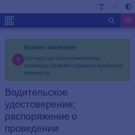
Важное замечание
Этот веб-сайт был автоматически
переведен. Он может содержать ошибки или
неточности.
Водительское
удостоверение;
распоряжение о
проведении