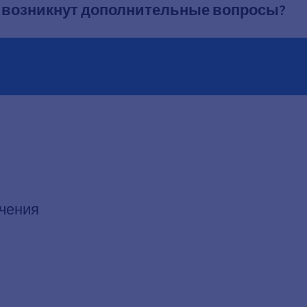
ня возникнут дополнительные вопросы?
учения