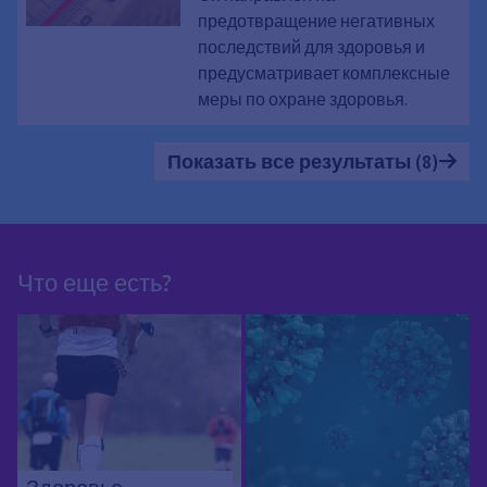
предотвращение негативных
последствий для здоровья и
предусматривает комплексные
меры по охране здоровья.
Показать все результаты (8)
Что еще есть?
Здоровье