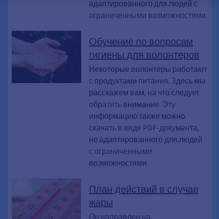
адаптированного для людей с
ограниченными возможностями.
Обучение по вопросам
гигиены для волонтеров
Некоторые волонтеры работают
с продуктами питания. Здесь мы
расскажем вам, на что следует
обратить внимание. Эту
информацию также можно
скачать в виде PDF-документа,
не адаптированного для людей
с ограниченными
возможностями.
План действий в случае
жары
Он направлен на