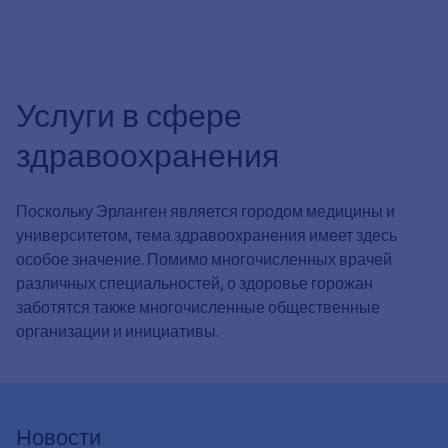
Услуги в сфере
здравоохранения
Поскольку Эрланген является городом медицины и
университетом, тема здравоохранения имеет здесь
особое значение. Помимо многочисленных врачей
различных специальностей, о здоровье горожан
заботятся также многочисленные общественные
организации и инициативы.
Новости