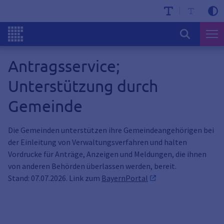
Antragsservice;
Unterstützung durch
Gemeinde
Die Gemeinden unterstützen ihre Gemeindeangehörigen bei
der Einleitung von Verwaltungsverfahren und halten
Vordrucke für Anträge, Anzeigen und Meldungen, die ihnen
von anderen Behörden überlassen werden, bereit.
Stand: 07.07.2026. Link zum
BayernPortal