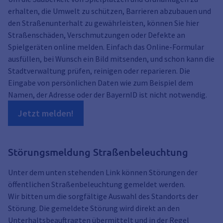
erhalten, die Umwelt zu schützen, Barrieren abzubauen und
den Straßenunterhalt zu gewährleisten, können Sie hier
Straßenschäden, Verschmutzungen oder Defekte an
Spielgeräten online melden. Einfach das Online-Formular
ausfüllen, bei Wunsch ein Bild mitsenden, und schon kann die
Stadtverwaltung prüfen, reinigen oder reparieren. Die
Eingabe von persönlichen Daten wie zum Beispiel dem
Namen, der Adresse oder der BayernID ist nicht notwendig.
Jetzt melden!
Störungsmeldung Straßenbeleuchtung
Unter dem unten stehenden Link können Störungen der
öffentlichen Straßenbeleuchtung gemeldet werden.
Wir bitten um die sorgfältige Auswahl des Standorts der
Störung. Die gemeldete Störung wird direkt an den
Unterhaltsbeauftragten übermittelt und in der Regel