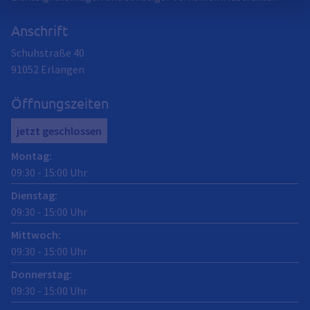
Anschrift
Schuhstraße 40
91052
Erlangen
Öffnungszeiten
jetzt geschlossen
Montag
:
09:30
-
15:00
Uhr
Dienstag
:
09:30
-
15:00
Uhr
Mittwoch
:
09:30
-
15:00
Uhr
Donnerstag
:
09:30
-
15:00
Uhr