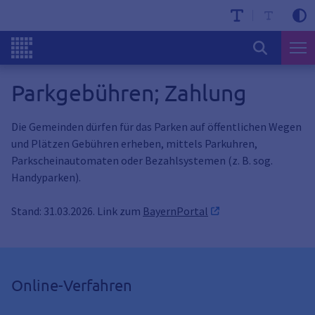
Parkgebühren; Zahlung
Die Gemeinden dürfen für das Parken auf öffentlichen Wegen
und Plätzen Gebühren erheben, mittels Parkuhren,
Parkscheinautomaten oder Bezahlsystemen (z. B. sog.
Handyparken).
Stand: 31.03.2026. Link zum
BayernPortal
Online-Verfahren