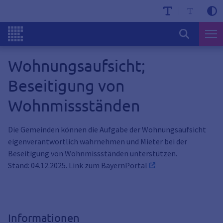
Wohnungsaufsicht;
Beseitigung von
Wohnmissständen
Die Gemeinden können die Aufgabe der Wohnungsaufsicht
eigenverantwortlich wahrnehmen und Mieter bei der
Beseitigung von Wohnmissständen unterstützen.
Stand: 04.12.2025. Link zum
BayernPortal
Informationen