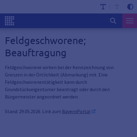
Feldgeschworene;
Beauftragung
Feldgeschworene wirken bei der Kennzeichnung von
Grenzen in der Örtlichkeit (Abmarkung) mit. Eine
Feldgeschworenentätigkeit kann durch
Grundstückseigentümer beantragt oder durch den
Bürgermeister angeordnet werden.
Stand: 29.05.2026. Link zum
BayernPortal