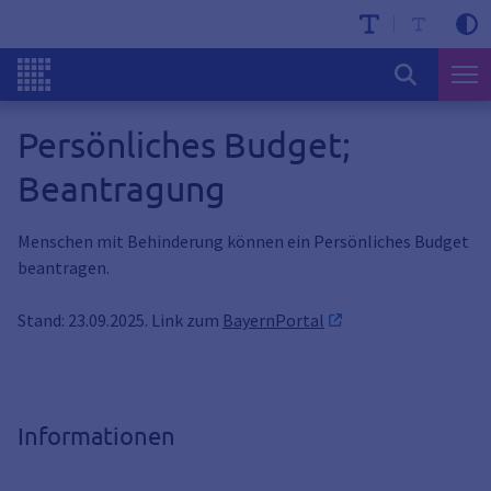
Persönliches Budget;
Beantragung
Menschen mit Behinderung können ein Persönliches Budget
beantragen.
Stand: 23.09.2025. Link zum
BayernPortal
Informationen