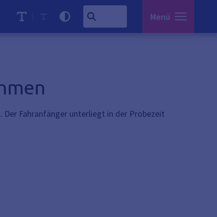
Menü
ahmen
. Der Fahranfänger unterliegt in der Probezeit