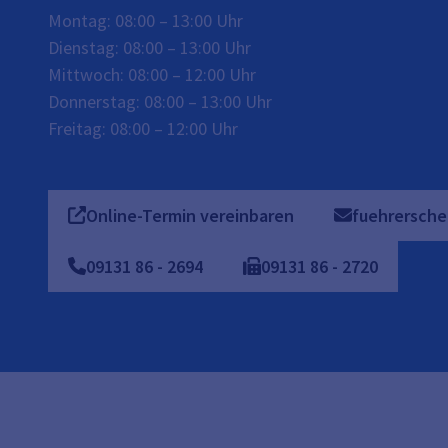
Montag: 08:00 – 13:00 Uhr
Dienstag: 08:00 – 13:00 Uhr
Mittwoch: 08:00 – 12:00 Uhr
Donnerstag: 08:00 – 13:00 Uhr
Freitag: 08:00 – 12:00 Uhr
Online-Termin vereinbaren
fuehrersche
09131
86
-
2694
09131
86
-
2720