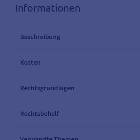
Informationen
Beschreibung
Kosten
Rechtsgrundlagen
Rechtsbehelf
Verwandte Themen