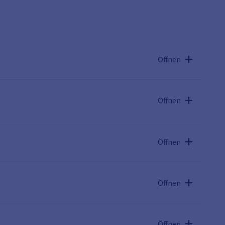
Öffnen
Öffnen
Öffnen
Öffnen
Öffnen