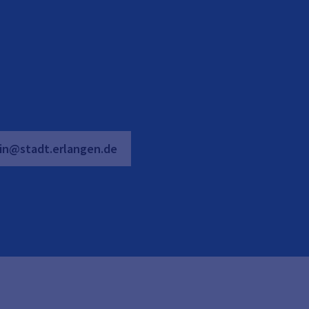
in@stadt.erlangen.de