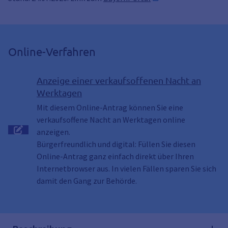
Online-Verfahren
Anzeige einer verkaufsoffenen Nacht an
Werktagen
Mit diesem Online-Antrag können Sie eine
verkaufsoffene Nacht an Werktagen online
anzeigen.
Bürgerfreundlich und digital: Füllen Sie diesen
Online-Antrag ganz einfach direkt über Ihren
Internetbrowser aus. In vielen Fällen sparen Sie sich
damit den Gang zur Behörde.