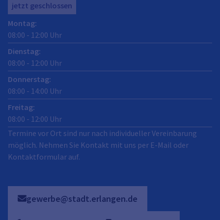
jetzt geschlossen
Montag
:
08:00
-
12:00
Uhr
Dienstag
:
08:00
-
12:00
Uhr
Donnerstag
:
08:00
-
14:00
Uhr
Freitag
:
08:00
-
12:00
Uhr
Termine vor Ort sind nur nach individueller Vereinbarung
möglich. Nehmen Sie Kontakt mit uns per E-Mail oder
Kontaktformular auf.
gewerbe@stadt.erlangen.de