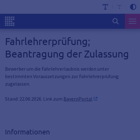
Fahrlehrerprüfung;
Beantragung der Zulassung
Bewerber um die Fahrlehrerlaubnis werden unter
bestimmten Voraussetzungen zur Fahrlehrerprüfung
zugelassen.
Stand: 22.06.2026. Link zum
BayernPortal
Informationen