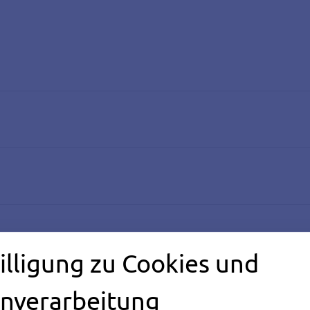
illigung zu Cookies und
nverarbeitung