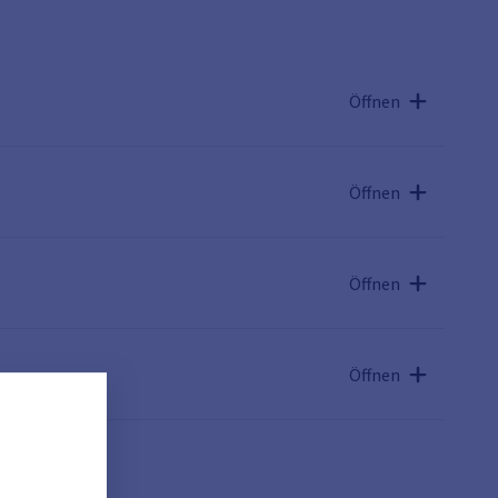
Öffnen
Öffnen
Öffnen
Öffnen