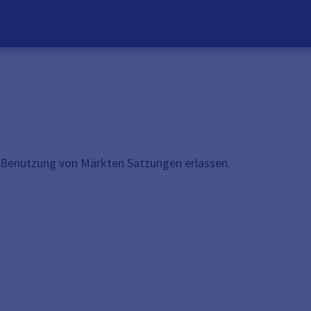
 Benutzung von Märkten Satzungen erlassen.