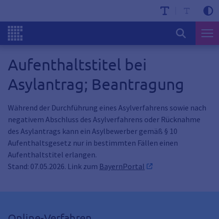
Aufenthaltstitel bei
Asylantrag; Beantragung
Während der Durchführung eines Asylverfahrens sowie nach
negativem Abschluss des Asylverfahrens oder Rücknahme
des Asylantrags kann ein Asylbewerber gemäß § 10
Aufenthaltsgesetz nur in bestimmten Fällen einen
Aufenthaltstitel erlangen.
Stand: 07.05.2026. Link zum
BayernPortal
Online-Verfahren