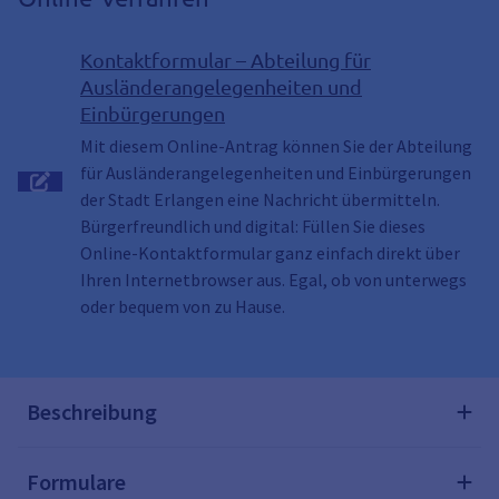
Kontaktformular – Abteilung für
Ausländerangelegenheiten und
Einbürgerungen
Mit diesem Online-Antrag können Sie der Abteilung
für Ausländerangelegenheiten und Einbürgerungen
der Stadt Erlangen eine Nachricht übermitteln.
Bürgerfreundlich und digital: Füllen Sie dieses
Online-Kontaktformular ganz einfach direkt über
Ihren Internetbrowser aus. Egal, ob von unterwegs
oder bequem von zu Hause.
Beschreibung
Formulare