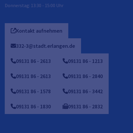
Donnerstag: 13:30 - 15:00 Uhr
Kontakt aufnehmen
332-3@stadt.erlangen.de
09131
86
-
2613
09131 86 - 1213
09131 86 - 2613
09131 86 - 2840
09131 86 - 1578
09131 86 - 3442
09131 86 - 1830
09131
86
-
2832