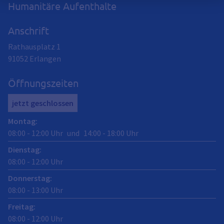
Humanitäre Aufenthalte
Anschrift
Rathausplatz 1
91052
Erlangen
Öffnungszeiten
jetzt geschlossen
Montag
:
08:00
-
12:00
Uhr
und
14:00
-
18:00
Uhr
Dienstag
:
08:00
-
12:00
Uhr
Donnerstag
:
08:00
-
13:00
Uhr
Freitag
:
08:00
-
12:00
Uhr