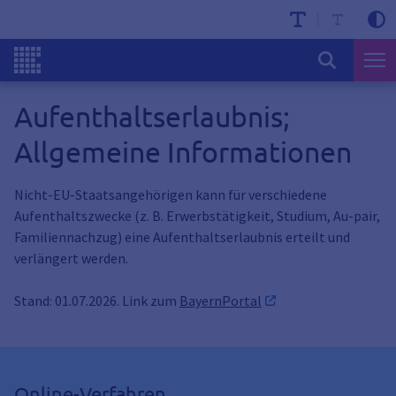
Aufenthaltserlaubnis;
Allgemeine Informationen
Nicht-EU-Staatsangehörigen kann für verschiedene
Aufenthaltszwecke (z. B. Erwerbstätigkeit, Studium, Au-pair,
Familiennachzug) eine Aufenthaltserlaubnis erteilt und
verlängert werden.
Stand: 01.07.2026. Link zum
BayernPortal
Online-Verfahren