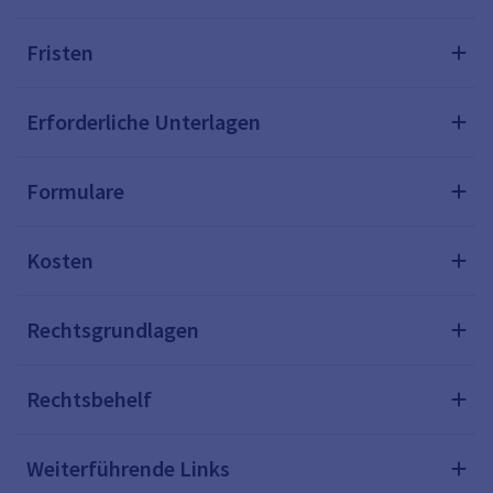
Fristen
Erforderliche Unterlagen
Formulare
Kosten
Rechtsgrundlagen
Rechtsbehelf
Weiterführende Links