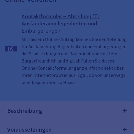
Kontaktformular – Abteilung für
Ausländerangelegenheiten und
Einbürgerungen
Mit diesem Online-Antrag können Sie der Abteilung
für Ausländerangelegenheiten und Einbürgerungen
der Stadt Erlangen eine Nachricht übermitteln.
Bürgerfreundlich und digital: Füllen Sie dieses
Online-Kontaktformular ganz einfach direkt über
Ihren Internetbrowser aus. Egal, ob von unterwegs
oder bequem von zu Hause.
Beschreibung
Voraussetzungen