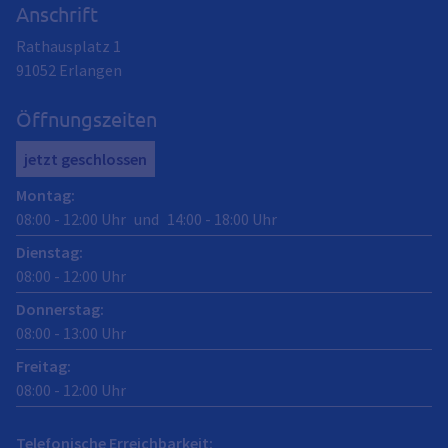
Anschrift
Rathausplatz 1
91052
Erlangen
Öffnungszeiten
jetzt geschlossen
Montag
:
08:00
-
12:00
Uhr
und
14:00
-
18:00
Uhr
Dienstag
:
08:00
-
12:00
Uhr
Donnerstag
:
08:00
-
13:00
Uhr
Freitag
:
08:00
-
12:00
Uhr
Telefonische Erreichbarkeit: