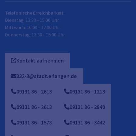
Telefonische Erreichbarkeit:
Dienstag: 13:30 - 15:00 Uhr
Mittwoch: 10:00 - 12:00 Uhr
Donnerstag: 13:30 - 15:00 Uhr
Kontakt aufnehmen
332-3@stadt.erlangen.de
09131
86
-
2613
09131 86 - 1213
09131 86 - 2613
09131 86 - 2840
09131 86 - 1578
09131 86 - 3442