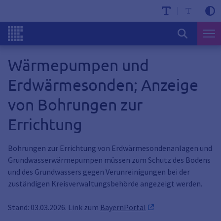
Wärmepumpen und
Erdwärmesonden; Anzeige
von Bohrungen zur
Errichtung
Bohrungen zur Errichtung von Erdwärmesondenanlagen und
Grundwasserwärmepumpen müssen zum Schutz des Bodens
und des Grundwassers gegen Verunreinigungen bei der
zuständigen Kreisverwaltungsbehörde angezeigt werden.
Stand: 03.03.2026. Link zum
BayernPortal