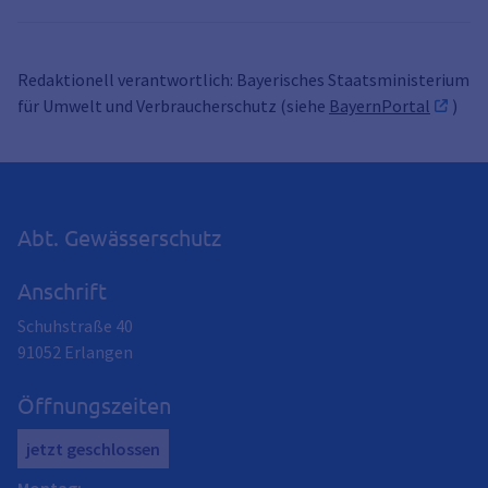
Redaktionell verantwortlich: Bayerisches Staatsministerium
für Umwelt und Verbraucherschutz (siehe
BayernPortal
)
Abt. Gewässerschutz
Anschrift
Schuhstraße 40
91052
Erlangen
Öffnungszeiten
jetzt geschlossen