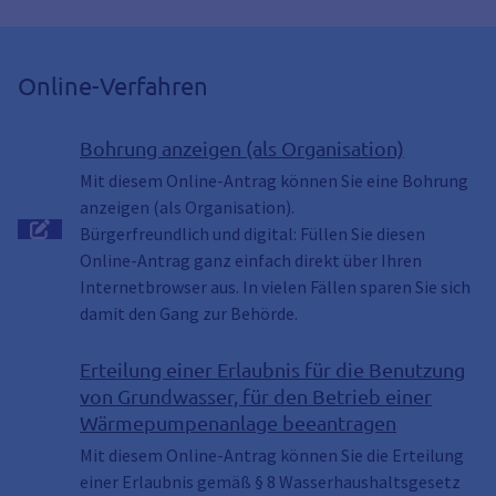
Online-Verfahren
Bohrung anzeigen (als Organisation)
Mit diesem Online-Antrag können Sie eine Bohrung
anzeigen (als Organisation).
Bürgerfreundlich und digital: Füllen Sie diesen
Online-Antrag ganz einfach direkt über Ihren
Internetbrowser aus. In vielen Fällen sparen Sie sich
damit den Gang zur Behörde.
Erteilung einer Erlaubnis für die Benutzung
von Grundwasser, für den Betrieb einer
Wärmepumpenanlage beeantragen
Mit diesem Online-Antrag können Sie die Erteilung
einer Erlaubnis gemäß § 8 Wasserhaushaltsgesetz