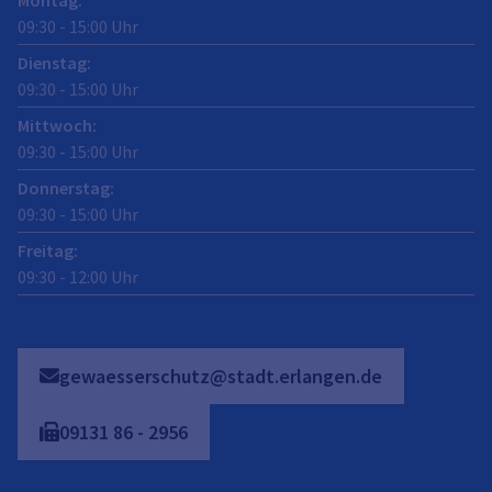
Montag
:
09:30
-
15:00
Uhr
Dienstag
:
09:30
-
15:00
Uhr
Mittwoch
:
09:30
-
15:00
Uhr
Donnerstag
:
09:30
-
15:00
Uhr
Freitag
:
09:30
-
12:00
Uhr
gewaesserschutz@stadt.erlangen.de
09131
86
-
2956