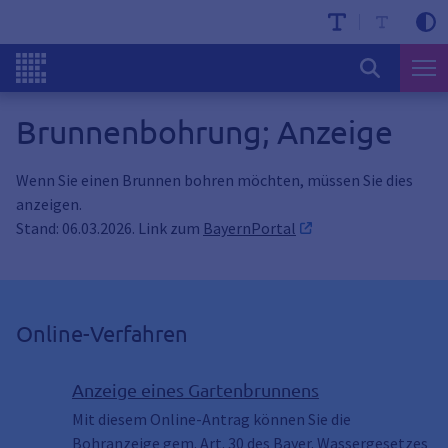
Brunnenbohrung; Anzeige
Wenn Sie einen Brunnen bohren möchten, müssen Sie dies
anzeigen.
Stand: 06.03.2026. Link zum
BayernPortal
Online-Verfahren
Anzeige eines Gartenbrunnens
Mit diesem Online-Antrag können Sie die
Bohranzeige gem. Art. 30 des Bayer. Wassergesetzes