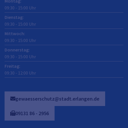
Montag
:
09:30
-
15:00
Uhr
Dienstag
:
09:30
-
15:00
Uhr
Mittwoch
:
09:30
-
15:00
Uhr
Donnerstag
:
09:30
-
15:00
Uhr
Freitag
:
09:30
-
12:00
Uhr
gewaesserschutz@stadt.erlangen.de
09131
86
-
2956