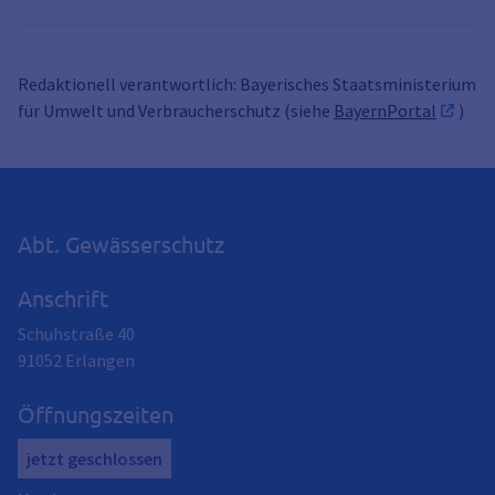
Redaktionell verantwortlich: Bayerisches Staatsministerium
für Umwelt und Verbraucherschutz (siehe
BayernPortal
)
Abt. Gewässerschutz
Anschrift
Schuhstraße 40
91052
Erlangen
Öffnungszeiten
jetzt geschlossen