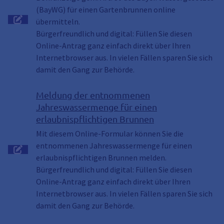
(BayWG) für einen Gartenbrunnen online
übermitteln.
Bürgerfreundlich und digital: Füllen Sie diesen
Online-Antrag ganz einfach direkt über Ihren
Internetbrowser aus. In vielen Fällen sparen Sie sich
damit den Gang zur Behörde.
Meldung der entnommenen
Jahreswassermenge für einen
erlaubnispflichtigen Brunnen
Mit diesem Online-Formular können Sie die
entnommenen Jahreswassermenge für einen
erlaubnispflichtigen Brunnen melden.
Bürgerfreundlich und digital: Füllen Sie diesen
Online-Antrag ganz einfach direkt über Ihren
Internetbrowser aus. In vielen Fällen sparen Sie sich
damit den Gang zur Behörde.