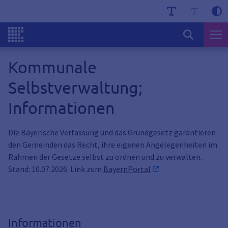
Kommunale
Selbstverwaltung;
Informationen
Die Bayerische Verfassung und das Grundgesetz garantieren
den Gemeinden das Recht, ihre eigenen Angelegenheiten im
Rahmen der Gesetze selbst zu ordnen und zu verwalten.
Stand: 10.07.2026. Link zum
BayernPortal
Informationen