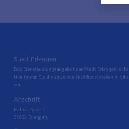
Stadt Erlangen
Das Dienstleistungsangebot der Stadt Erlangen ist br
Hier finden Sie die einzelnen Fachdienststellen mit 
vor.
Anschrift
Rathausplatz 1
91052
Erlangen