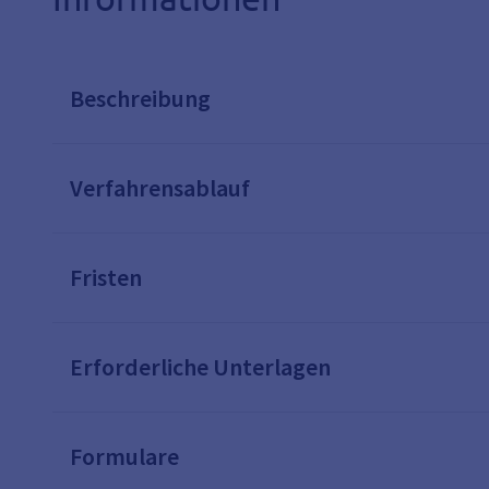
Beschreibung
Verfahrensablauf
Fristen
Erforderliche Unterlagen
Formulare