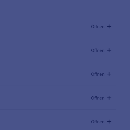
Öffnen
Öffnen
Öffnen
Öffnen
Öffnen