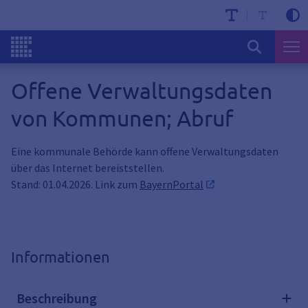
Offene Verwaltungsdaten
von Kommunen; Abruf
Eine kommunale Behörde kann offene Verwaltungsdaten
über das Internet bereiststellen.
Stand: 01.04.2026. Link zum
BayernPortal
Informationen
Beschreibung