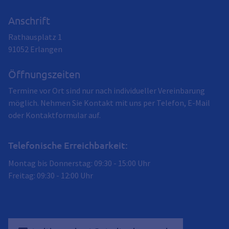
Anschrift
Rathausplatz 1
91052
Erlangen
Öffnungszeiten
Termine vor Ort sind nur nach individueller Vereinbarung
möglich. Nehmen Sie Kontakt mit uns per Telefon, E-Mail
oder Kontaktformular auf.
Telefonische Erreichbarkeit:
Montag bis Donnerstag: 09:30 - 15:00 Uhr
Freitag: 09:30 - 12:00 Uhr