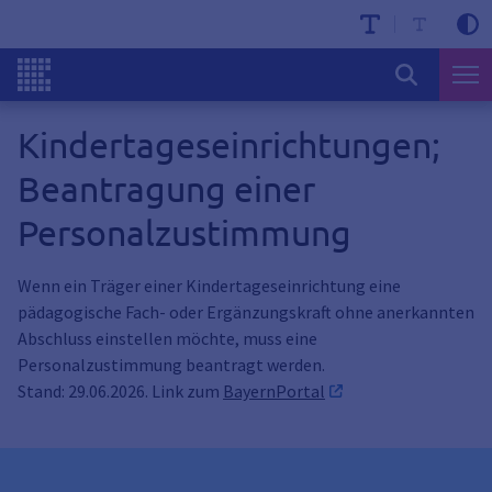
Kindertageseinrichtungen;
Beantragung einer
Personalzustimmung
Wenn ein Träger einer Kindertageseinrichtung eine
pädagogische Fach- oder Ergänzungskraft ohne anerkannten
Abschluss einstellen möchte, muss eine
Personalzustimmung beantragt werden.
Stand: 29.06.2026. Link zum
BayernPortal