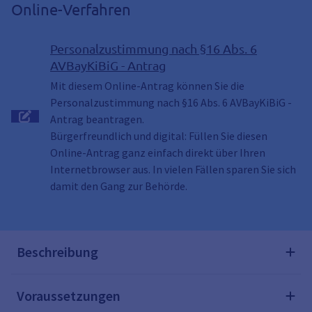
Online-Verfahren
Personalzustimmung nach §16 Abs. 6
AVBayKiBiG - Antrag
Mit diesem Online-Antrag können Sie die
Personalzustimmung nach §16 Abs. 6 AVBayKiBiG -
Antrag beantragen.
Bürgerfreundlich und digital: Füllen Sie diesen
Online-Antrag ganz einfach direkt über Ihren
Internetbrowser aus. In vielen Fällen sparen Sie sich
damit den Gang zur Behörde.
Beschreibung
Voraussetzungen