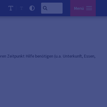
Menü
ren Zeitpunkt Hilfe benötigen (u.a. Unterkunft, Essen,