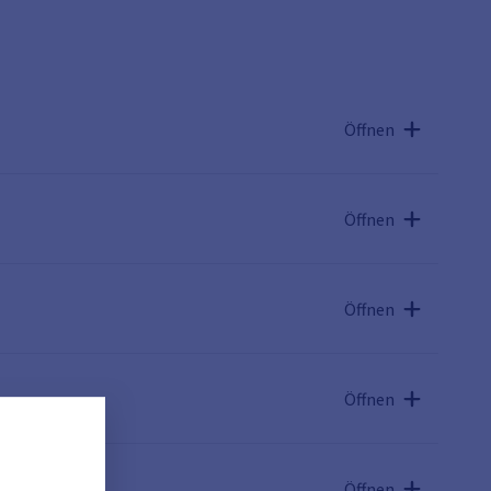
Öffnen
Öffnen
Öffnen
Öffnen
Öffnen