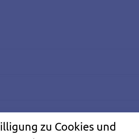
illigung zu Cookies und