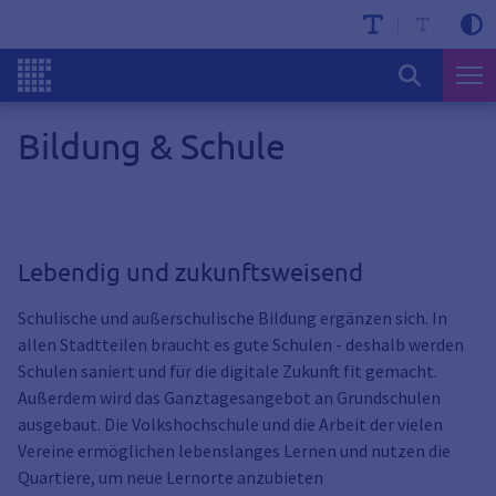
Bildung & Schule
Lebendig und zukunftsweisend
Schulische und außerschulische Bildung ergänzen sich. In
allen Stadtteilen braucht es gute Schulen - deshalb werden
Schulen saniert und für die digitale Zukunft fit gemacht.
Außerdem wird das Ganztagesangebot an Grundschulen
ausgebaut. Die Volkshochschule und die Arbeit der vielen
Vereine ermöglichen lebenslanges Lernen und nutzen die
Quartiere, um neue Lernorte anzubieten