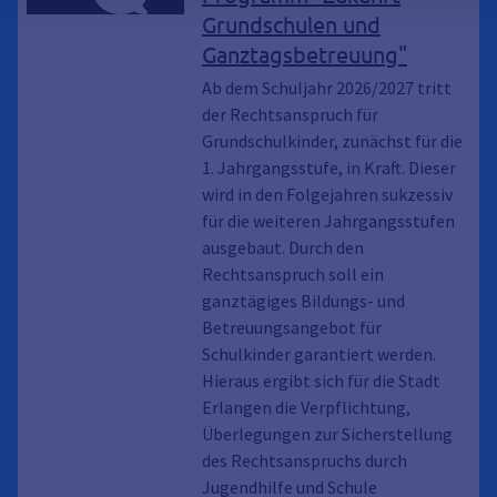
Grundschulen und
Ganztagsbetreuung"
Ab dem Schuljahr 2026/2027 tritt
der Rechtsanspruch für
Grundschulkinder, zunächst für die
1. Jahrgangsstufe, in Kraft. Dieser
wird in den Folgejahren sukzessiv
für die weiteren Jahrgangsstufen
ausgebaut. Durch den
Rechtsanspruch soll ein
ganztägiges Bildungs- und
Betreuungsangebot für
Schulkinder garantiert werden.
Hieraus ergibt sich für die Stadt
Erlangen die Verpflichtung,
Überlegungen zur Sicherstellung
des Rechtsanspruchs durch
Jugendhilfe und Schule