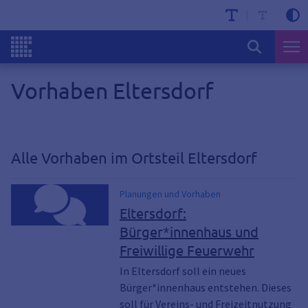
Vorhaben Eltersdorf
Alle Vorhaben im Ortsteil Eltersdorf
Planungen und Vorhaben
Eltersdorf:
Bürger*innenhaus und
Freiwillige Feuerwehr
In Eltersdorf soll ein neues
Bürger*innenhaus entstehen. Dieses
soll für Vereins- und Freizeitnutzung