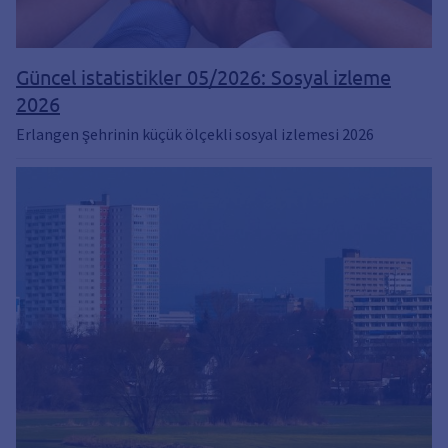
Güncel istatistikler 05/2026: Sosyal izleme
2026
Erlangen şehrinin küçük ölçekli sosyal izlemesi 2026