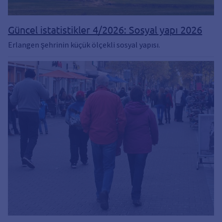
Güncel istatistikler 4/2026: Sosyal yapı 2026
Erlangen şehrinin küçük ölçekli sosyal yapısı.