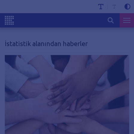
İstatistik alanından haberler