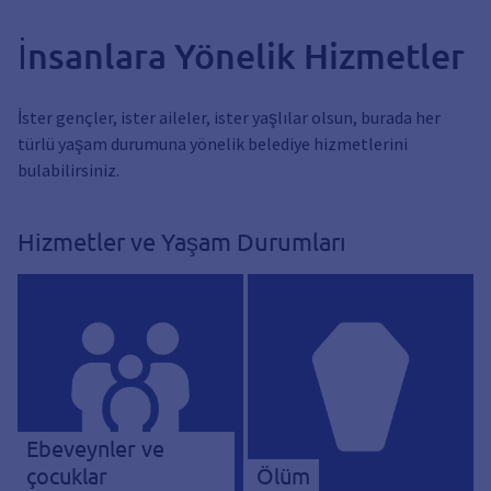
İnsanlara Yönelik Hizmetler
İster gençler, ister aileler, ister yaşlılar olsun, burada her
türlü yaşam durumuna yönelik belediye hizmetlerini
bulabilirsiniz.
Hizmetler ve Yaşam Durumları
Ebeveynler ve
çocuklar
Ölüm