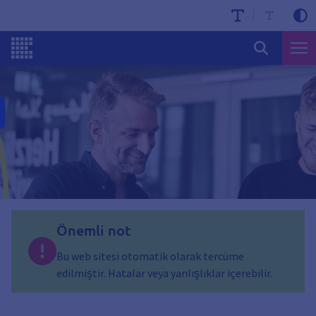
Önemli not
Bu web sitesi otomatik olarak tercüme
edilmiştir. Hatalar veya yanlışlıklar içerebilir.