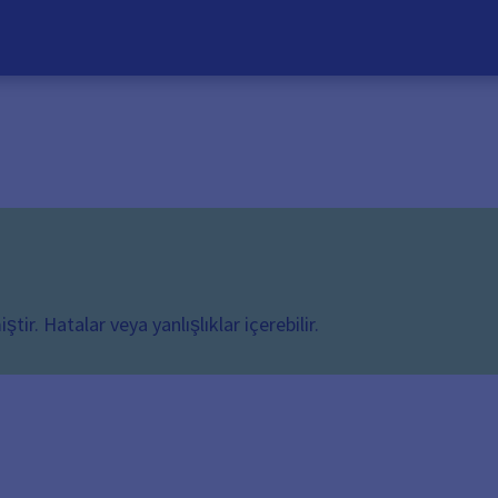
ir. Hatalar veya yanlışlıklar içerebilir.