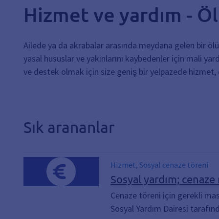
Hizmet ve yardım - Ö
Ailede ya da akrabalar arasında meydana gelen bir ölüm
yasal hususlar ve yakınlarını kaybedenler için mali ya
ve destek olmak için size geniş bir yelpazede hizmet, 
Sık arananlar
Hizmet, Sosyal cenaze töreni
Sosyal yardım; cenaze 
Cenaze töreni için gerekli ma
Sosyal Yardım Dairesi tarafınd