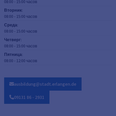
08:00
-
15:00
часов
Вторник
:
08:00
-
15:00
часов
Среда
:
08:00
-
15:00
часов
Четверг
:
08:00
-
15:00
часов
Пятница
:
08:00
-
12:00
часов
ausbildung@stadt.erlangen.de
09131
86
-
2931