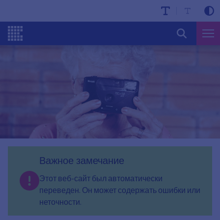
Важное замечание
Этот веб-сайт был автоматически
переведен. Он может содержать ошибки или
неточности.