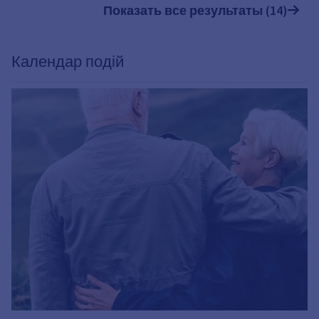
Показать все результаты (14)
Календар подій