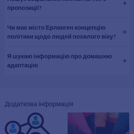
пропозиції?
Чи має місто Ерланген концепцію
політики щодо людей похилого віку?
Я шукаю інформацію про домашню
адаптацію
Додаткова інформація