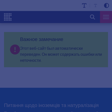
Важное замечание
Этот веб-сайт был автоматически
переведен. Он может содержать ошибки или
неточности.
Питання щодо іноземців та натуралізація