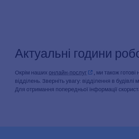
Актуальні години роб
Окрім наших
онлайн-послуг
, ми також готов
відділень. Зверніть увагу: відділення в будівлі 
Для отримання попередньої інформації скорис