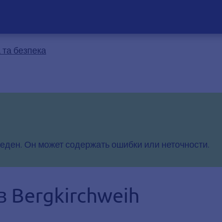
 та безпека
еден. Он может содержать ошибки или неточности.
в Bergkirchweih