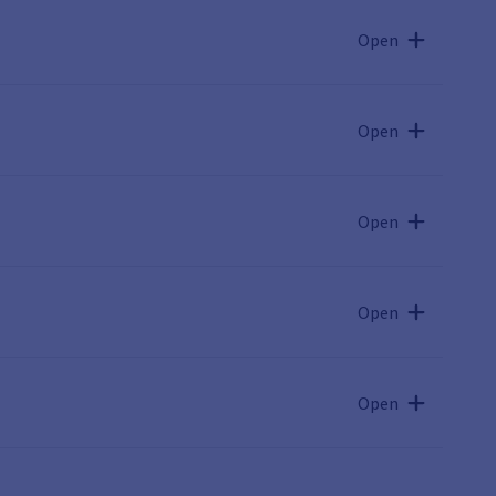
Open
Open
Open
Open
Open