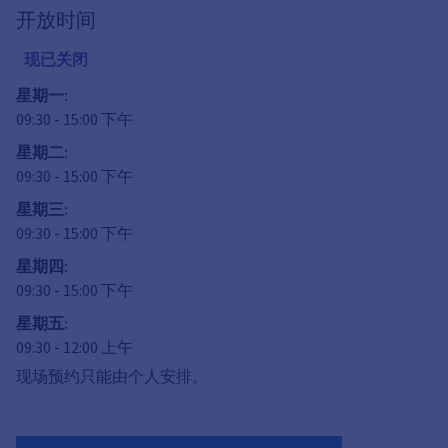
开放时间
现已关闭
星期一
:
09:30
-
15:00
下午
星期二
:
09:30
-
15:00
下午
星期三
:
09:30
-
15:00
下午
星期四
:
09:30
-
15:00
下午
星期五
:
09:30
-
12:00
上午
现场预约只能由个人安排。