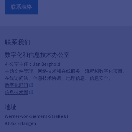
联系表格
联系我们
数字化和信息技术办公室
办公室主任：Jan Berghold
主题文件管理、网络技术和在线服务、流程和数字化项目、
在线访问法、信息技术协调、地理信息、信息安全。
数字化部门
信息技术部
地址
Werner-von-Siemens-Straße 61
91052
Erlangen