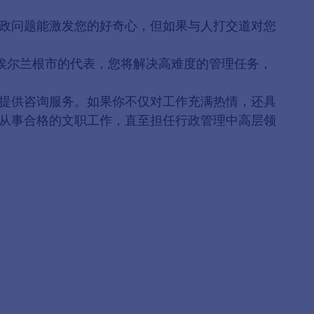
政问题能激发您的好奇心，但如果与人打交道对您
。
埃尔兰根市的代表，您将解决高难度的管理任务，
提供咨询服务。如果你不仅对工作充满热情，还具
从事合格的文职工作，直至担任行政管理中高层领