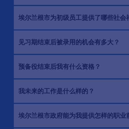
埃尔兰根市为初级员工提供了哪些社会
见习期结束后被录用的机会有多大？
预备役结束后我有什么资格？
我未来的工作是什么样的？
埃尔兰根市政府能为我提供怎样的职业