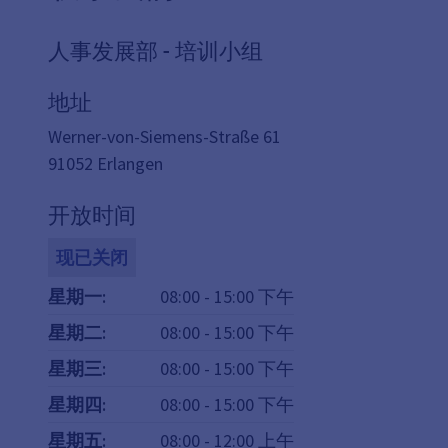
人事发展部 - 培训小组
地址
Werner-von-Siemens-Straße 61
91052
Erlangen
开放时间
现已关闭
星期一
:
08:00
-
15:00
下午
星期二
:
08:00
-
15:00
下午
星期三
:
08:00
-
15:00
下午
星期四
:
08:00
-
15:00
下午
星期五
:
08:00
-
12:00
上午