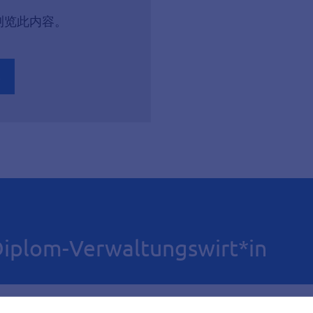
才能浏览此内容。
s
m-Verwaltungswirt*in