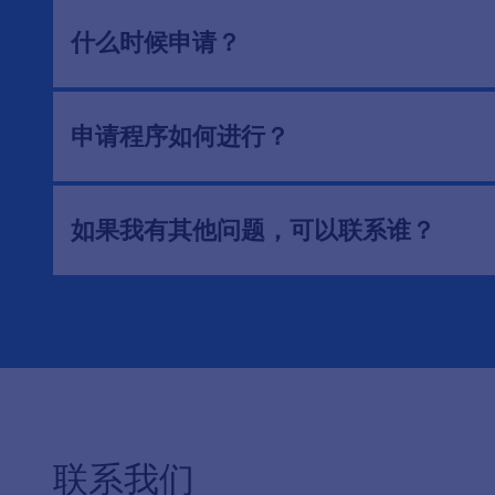
什么时候申请？
申请程序如何进行？
如果我有其他问题，可以联系谁？
联系我们