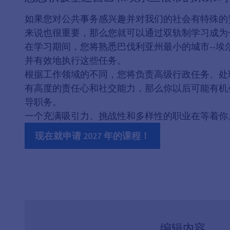
如果您对公共事务感兴趣并对我们的社会有特殊的
来说也很重要，那么您就可以通过双轨制学习成为
在学习期间，您将熟悉巴伐利亚州最小的城市--
并有效地执行这些任务。
根据工作领域的不同，您将负责高级行政任务、处
有高度的责任心和社交能力，那么你以后可能有机
导职务。
一个充满吸引力、挑战性和多样性的职业在等着你
现在就申请 2027 年的课程！
编辑内容