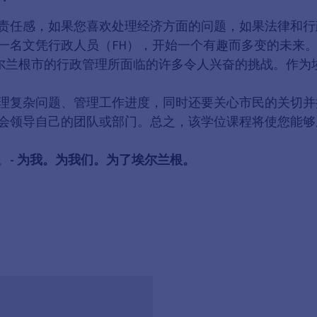
责任感，如果您喜欢处理经济方面的问题，如果法律和行
一名文凭行政人员（FH），开始一个有趣而多变的未来
埃尔兰根市的行政管理所面临的许多令人兴奋的挑战。作为
理复杂问题、管理工作进度，同时还要关心市民的关切并
会领导自己的团队或部门。总之，该学位课程将使您能够
。
- 为我。为我们。为了埃尔兰根。