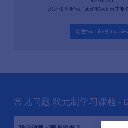
您必须同意YouTube的Cookies
同意YouTube的 Cookie
常见问题 双元制学习课程 - Diplo
我必须满足哪些要求？