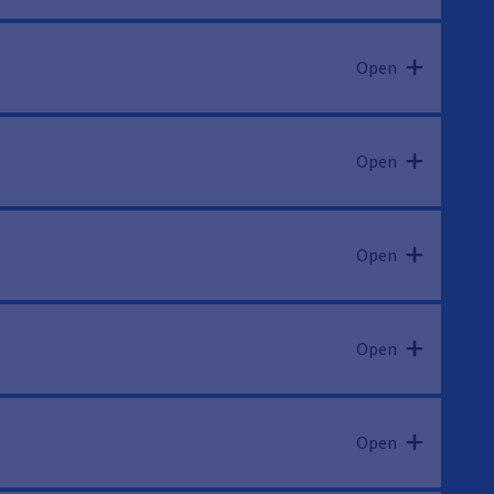
Open
Open
Open
Open
Open