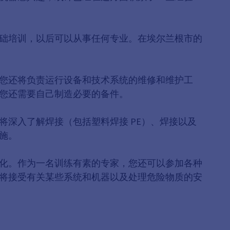
础培训，以后可以从事任何专业。在埃尔兰根市的
您还将负责运行设备和技术系统的维修和维护工
您还需要自己制造必要的备件。
深入了解焊接（包括塑料焊接 PE）、焊接以及
施。
化。作为一名训练有素的专家，您还可以参加各种
将接受有关某些系统和机器以及处理危险物质的安