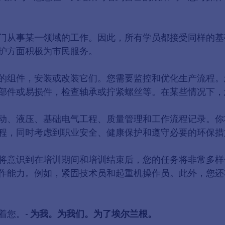
门从事某一领域的工作。因此，所有学员都接受同样的基
护方面积极为市民服务。
的组件，安装或改装它们。您需要监控和优化生产流程。
部件或易损件，检查轴承或拧紧螺丝等。在某些情况下，
动、液压、基础电气工程、质量管理和工作流程记录。你将
程，同时考虑到职业安全、健康保护和遵守必要的环保措
将意识到在培训期间和培训结束后，您的任务将非常多样
作能力。例如，紧固技术员和起重机操作员。此外，您还
着您。
- 为我。为我们。为了埃尔兰根。