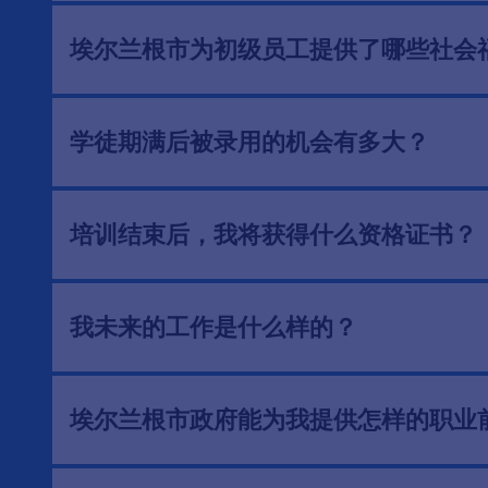
埃尔兰根市为初级员工提供了哪些社会
学徒期满后被录用的机会有多大？
培训结束后，我将获得什么资格证书？
我未来的工作是什么样的？
埃尔兰根市政府能为我提供怎样的职业