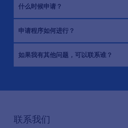
什么时候申请？
申请程序如何进行？
如果我有其他问题，可以联系谁？
联系我们