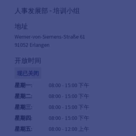
人事发展部 - 培训小组
地址
Werner-von-Siemens-Straße 61
91052
Erlangen
开放时间
现已关闭
星期一
:
08:00
-
15:00
下午
星期二
:
08:00
-
15:00
下午
星期三
:
08:00
-
15:00
下午
星期四
:
08:00
-
15:00
下午
星期五
:
08:00
-
12:00
上午