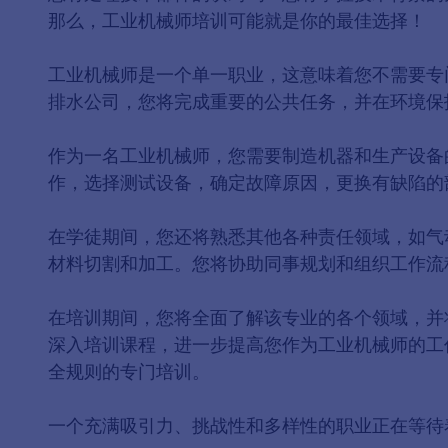
那么，工业机械师培训可能就是你的最佳选择！
工业机械师是一个单一职业，这意味着您不需要专
排水公司，您将完成重要的公共任务，并在环境保
作为一名工业机械师，您需要制造机器和生产设备
作，选择测试设备，确定故障原因，更换有缺陷的
在学徒期间，您还将熟悉其他各种责任领域，如气
材料切割和加工。您将协助同事规划和组织工作流
在培训期间，您将全面了解该专业的各个领域，并
深入培训课程，进一步提高您作为工业机械师的工
全规则的专门培训。
一个充满吸引力、挑战性和多样性的职业正在等待