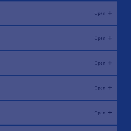
Open
Open
Open
Open
Open