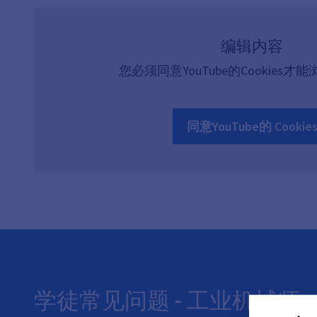
编辑内容
您必须同意YouTube的Cookies
同意YouTube的 Cookie
学徒常见问题 - 工业机械师