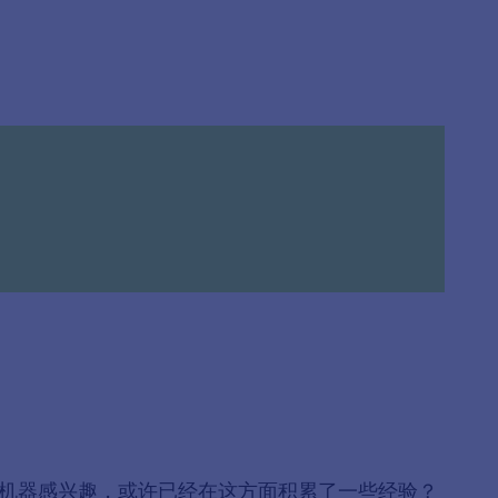
机器感兴趣，或许已经在这方面积累了一些经验？