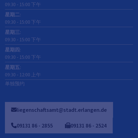
09:30
-
15:00
下午
星期二
:
09:30
-
15:00
下午
星期三
:
09:30
-
15:00
下午
星期四
:
09:30
-
15:00
下午
星期五
:
09:30
-
12:00
上午
单独预约
liegenschaftsamt@stadt.erlangen.de
09131
86
-
2855
09131
86
-
2524