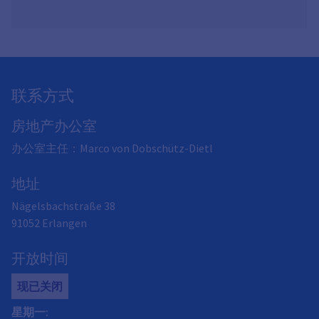
联系方式
房地产办公室
办公室主任：Marco von Dobschütz-Dietl
地址
Nägelsbachstraße 38
91052
Erlangen
开放时间
现已关闭
星期一
: