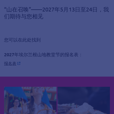
“山在召唤”——2027年5月13日至24日，我
们期待与您相见
您可以在此处找到
2027年埃尔兰根山地教堂节的报名表：
报名表