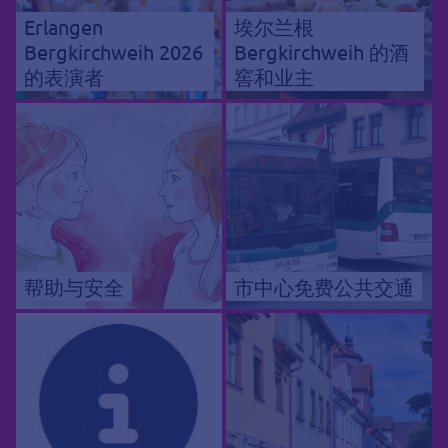
Erlangen
埃尔兰根
Bergkirchweih 2026
Bergkirchweih 的酒
的表演者
窖和业主
帮助与安全
市中心免费公共交通