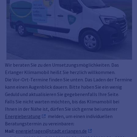
Wir beraten Sie zu den Umsetzungsmöglichkeiten. Das
Erlanger Klimamobil heißt Sie herzlich willkommen.
Die Vor-Ort-Termine finden Sie unten. Das Laden der Termine
kann einen Augenblick dauern. Bitte haben Sie ein wenig
Geduld und aktualisieren Sie gegebenenfalls Ihre Seite.
Falls Sie nicht warten möchten, bis das Klimamobil bei
Ihnen in der Nähe ist, dürfen Sie sich gerne bei unserer
Energieberatung
melden, um einen individuellen
Beratungstermin zu vereinbaren:
Mail:
energiefragen@stadt.erlangen.de