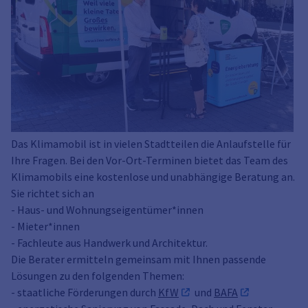
Das Klimamobil ist in vielen Stadtteilen die Anlaufstelle für
Ihre Fragen. Bei den Vor-Ort-Terminen bietet das Team des
Klimamobils eine kostenlose und unabhängige Beratung an.
Sie richtet sich an
- Haus- und Wohnungseigentümer*innen
- Mieter*innen
- Fachleute aus Handwerk und Architektur.
Die Berater ermitteln gemeinsam mit Ihnen passende
Lösungen zu den folgenden Themen:
- staatliche Förderungen durch
KfW
und
BAFA