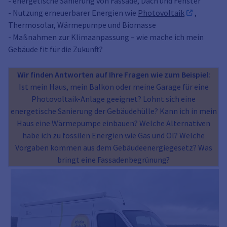
- energetische Sanierung von Fassade, Dach und Fenster
- Nutzung erneuerbarer Energien wie
Photovoltaik
,
Thermosolar, Wärmepumpe und Biomasse
- Maßnahmen zur Klimaanpassung – wie mache ich mein
Gebäude fit für die Zukunft?
Wir finden Antworten auf Ihre Fragen wie zum Beispiel:
Ist mein Haus, mein Balkon oder meine Garage für eine
Photovoltaik-Anlage geeignet? Lohnt sich eine
energetische Sanierung der Gebäudehülle? Kann ich in mein
Haus eine Wärmepumpe einbauen? Welche Alternativen
habe ich zu fossilen Energien wie Gas und Öl? Welche
Vorgaben kommen aus dem Gebäudeenergiegesetz? Was
bringt eine Fassadenbegrünung?