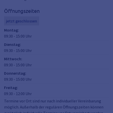
Öffnungszeiten
jetzt geschlossen
Montag
:
09:30
-
15:00
Uhr
Dienstag
:
09:30
-
15:00
Uhr
Mittwoch
:
09:30
-
15:00
Uhr
Donnerstag
:
09:30
-
15:00
Uhr
Freitag
:
09:30
-
12:00
Uhr
Termine vor Ort sind nur nach individueller Vereinbarung
möglich. Außerhalb der regulären Öffnungszeiten können