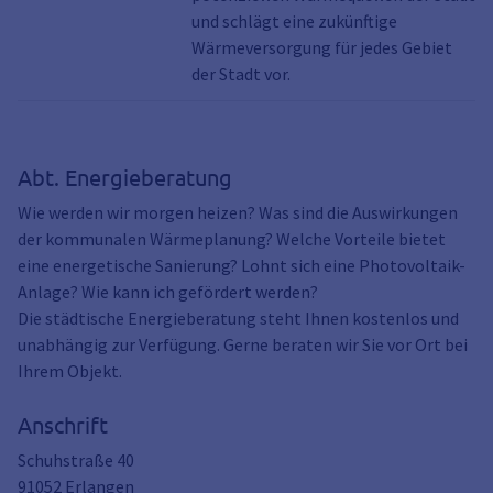
und schlägt eine zukünftige
Wärmeversorgung für jedes Gebiet
der Stadt vor.
Abt. Energieberatung
Wie werden wir morgen heizen? Was sind die Auswirkungen
der kommunalen Wärmeplanung? Welche Vorteile bietet
eine energetische Sanierung? Lohnt sich eine Photovoltaik-
Anlage? Wie kann ich gefördert werden?
Die städtische Energieberatung steht Ihnen kostenlos und
unabhängig zur Verfügung. Gerne beraten wir Sie vor Ort bei
Ihrem Objekt.
Anschrift
Schuhstraße 40
91052
Erlangen