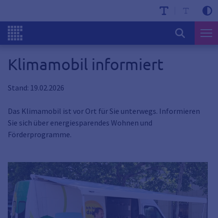
Klimamobil informiert
Stand: 19.02.2026
Das Klimamobil ist vor Ort für Sie unterwegs. Informieren
Sie sich über energiesparendes Wohnen und
Förderprogramme.