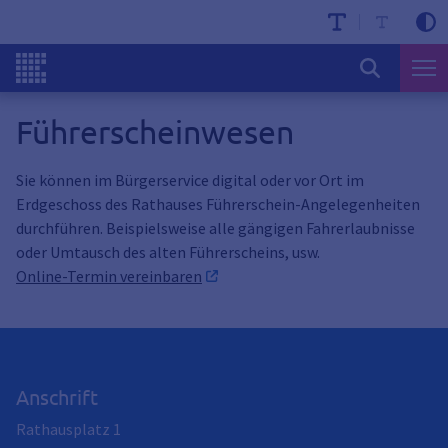
Führerscheinwesen
Sie können im Bürgerservice digital oder vor Ort im
Erdgeschoss des Rathauses Führerschein-Angelegenheiten
durchführen. Beispielsweise alle gängigen Fahrerlaubnisse
oder Umtausch des alten Führerscheins, usw.
Online-Termin vereinbaren
Anschrift
Rathausplatz 1