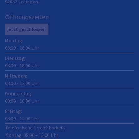
91052
Erlangen
Öffnungszeiten
jetzt geschlossen
Montag
:
08:00
-
18:00
Uhr
Dienstag
:
08:00
-
18:00
Uhr
Mittwoch
:
08:00
-
12:00
Uhr
Donnerstag
:
08:00
-
18:00
Uhr
Freitag
:
08:00
-
12:00
Uhr
Telefonische Erreichbarkeit:
Montag: 08:00 – 13:00 Uhr