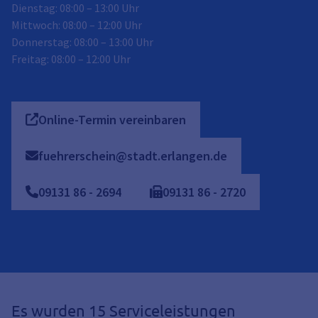
Dienstag: 08:00 – 13:00 Uhr
Mittwoch: 08:00 – 12:00 Uhr
Donnerstag: 08:00 – 13:00 Uhr
Freitag: 08:00 – 12:00 Uhr
Online-Termin vereinbaren
fuehrerschein@stadt.erlangen.de
09131
86
-
2694
09131
86
-
2720
Es wurden 15 Serviceleistungen