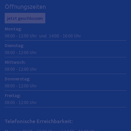
Öffnungszeiten
jetzt geschlossen
Montag
:
08:00
-
12:00
Uhr
und
14:00
-
16:00
Uhr
Dienstag
:
08:00
-
12:00
Uhr
Mittwoch
:
08:00
-
12:00
Uhr
Donnerstag
:
08:00
-
12:00
Uhr
Freitag
:
08:00
-
12:00
Uhr
Telefonische Erreichbarkeit: