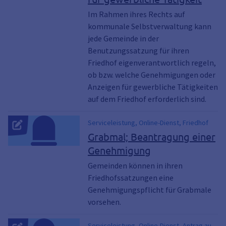
Im Rahmen ihres Rechts auf
kommunale Selbstverwaltung kann
jede Gemeinde in der
Benutzungssatzung für ihren
Friedhof eigenverantwortlich regeln,
ob bzw. welche Genehmigungen oder
Anzeigen für gewerbliche Tätigkeiten
auf dem Friedhof erforderlich sind.
Serviceleistung, Online-Dienst, Friedhof
Grabmal; Beantragung einer
Genehmigung
Gemeinden können in ihren
Friedhofssatzungen eine
Genehmigungspflicht für Grabmale
vorsehen.
Serviceleistung, Online-Dienst, Antrag auf