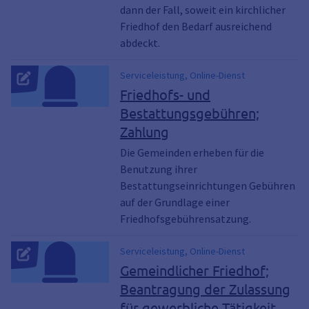
dann der Fall, soweit ein kirchlicher
Friedhof den Bedarf ausreichend
abdeckt.
Serviceleistung, Online-Dienst
Friedhofs- und
Bestattungsgebühren;
Zahlung
Die Gemeinden erheben für die
Benutzung ihrer
Bestattungseinrichtungen Gebühren
auf der Grundlage einer
Friedhofsgebührensatzung.
Serviceleistung, Online-Dienst
Gemeindlicher Friedhof;
Beantragung der Zulassung
für gewerbliche Tätigkeit