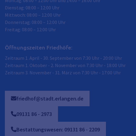
Montag: 08:00 – 12:00 Uhr und 14:00 – 16:00 Uhr
Dienstag: 08:00 – 12:00 Uhr
Mittwoch: 08:00 – 12:00 Uhr
Donnerstag: 08:00 – 12:00 Uhr
Freitag: 08:00 – 12:00 Uhr
Öffnungszeiten Friedhöfe:
Zeitraum 1. April - 30. September von 7:30 Uhr - 20:00 Uhr
Zeitraum 1. Oktober - 2. November von 7:30 Uhr - 18:00 Uhr
Zeitraum 3. November - 31. März von 7:30 Uhr - 17:00 Uhr
friedhof@stadt.erlangen.de
09131
86
-
2973
Bestattungswesen: 09131 86 - 2209