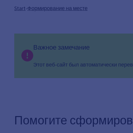
Start
-
Формирование на месте
Важное замечание
Этот веб-сайт был автоматически перев
Помогите сформиров