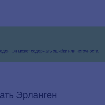
еден. Он может содержать ошибки или неточности.
ать Эрланген