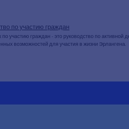
тво по участию граждан
 по участию граждан - это руководство по активной 
нных возможностей для участия в жизни Эрлангена.