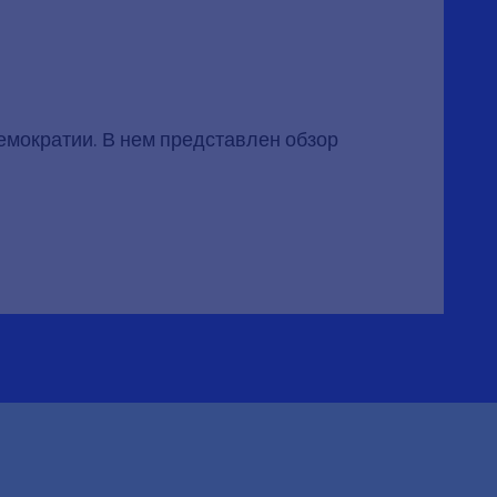
демократии. В нем представлен обзор