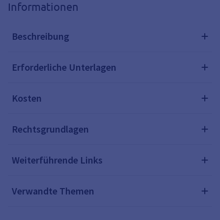
Informationen
Beschreibung
Erforderliche Unterlagen
Kosten
Rechtsgrundlagen
Weiterführende Links
Verwandte Themen