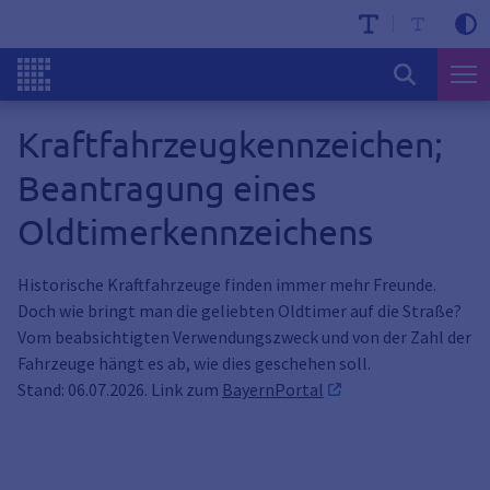
Kraftfahrzeugkennzeichen;
Beantragung eines
Oldtimerkennzeichens
Historische Kraftfahrzeuge finden immer mehr Freunde.
Doch wie bringt man die geliebten Oldtimer auf die Straße?
Vom beabsichtigten Verwendungszweck und von der Zahl der
Fahrzeuge hängt es ab, wie dies geschehen soll.
Stand: 06.07.2026. Link zum
BayernPortal