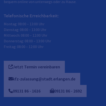
bequem online von unterwegs oder zu Hause.
Telefonische Erreichbarkeit:
Montag: 08:00 – 13:00 Uhr
Dienstag: 08:00 – 13:00 Uhr
Mittwoch: 08:00 – 12:00 Uhr
Donnerstag: 08:00 – 13:00 Uhr
Freitag: 08:00 – 12:00 Uhr
Jetzt Termin vereinbaren
kfz-zulassung@stadt.erlangen.de
09131
86
-
1616
09131
86
-
2692