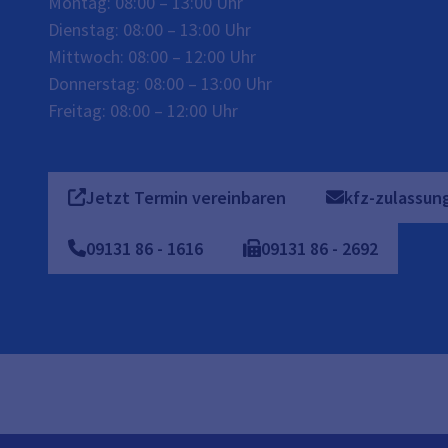
Montag: 08:00 – 13:00 Uhr
Dienstag: 08:00 – 13:00 Uhr
Mittwoch: 08:00 – 12:00 Uhr
Donnerstag: 08:00 – 13:00 Uhr
Freitag: 08:00 – 12:00 Uhr
Jetzt Termin vereinbaren
kfz-zulassun
09131
86
-
1616
09131
86
-
2692