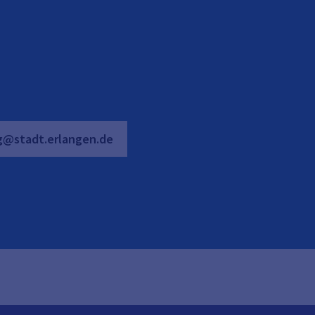
g@stadt.erlangen.de