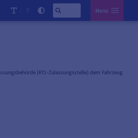
Menü
lassungsbehörde (Kfz-Zulassungsstelle) dem Fahrzeug