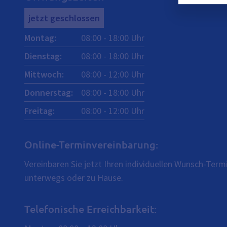
jetzt geschlossen
Montag
:
08:00
-
18:00
Uhr
Dienstag
:
08:00
-
18:00
Uhr
Mittwoch
:
08:00
-
12:00
Uhr
Donnerstag
:
08:00
-
18:00
Uhr
Freitag
:
08:00
-
12:00
Uhr
Online-Terminvereinbarung:
Vereinbaren Sie jetzt Ihren individuellen Wunsch-Ter
unterwegs oder zu Hause.
Telefonische Erreichbarkeit: