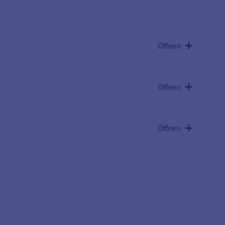
Öffnen
Öffnen
Öffnen