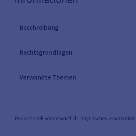
Beschreibung
Rechtsgrundlagen
Verwandte Themen
Redaktionell verantwortlich: Bayerisches Staatsmini