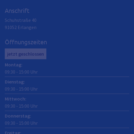
Anschrift
Schuhstraße 40
91052
Erlangen
Öffnungszeiten
jetzt geschlossen
Montag
:
09:30
-
15:00
Uhr
Dienstag
:
09:30
-
15:00
Uhr
Mittwoch
:
09:30
-
15:00
Uhr
Donnerstag
:
09:30
-
15:00
Uhr
Freitag
: