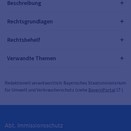
Beschreibung
Rechtsgrundlagen
Rechtsbehelf
Verwandte Themen
Redaktionell verantwortlich: Bayerisches Staatsministerium
für Umwelt und Verbraucherschutz (siehe
BayernPortal
)
Abt. Immissionsschutz