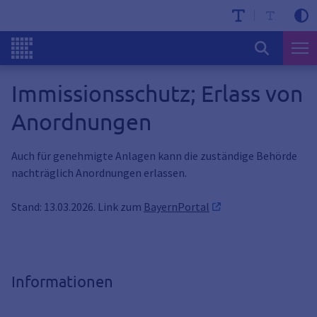
Immissionsschutz; Erlass von
Anordnungen
Auch für genehmigte Anlagen kann die zuständige Behörde
nachträglich Anordnungen erlassen.
Stand: 13.03.2026. Link zum
BayernPortal
Informationen