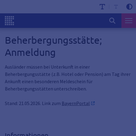
Beherbergungsstätte;
Anmeldung
Ausländer müssen bei Unterkunft in einer
Beherbergungsstätte (z.B. Hotel oder Pension) am Tag ihrer
Ankunft einen besonderen Meldeschein für
Beherbergungsstätten unterschreiben.
Stand: 21.05.2026. Link zum
BayernPortal
Informationen