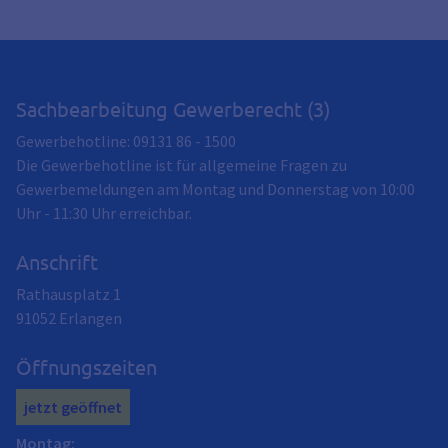
Sachbearbeitung Gewerberecht (3)
Gewerbehotline: 09131 86 - 1500
Die Gewerbehotline ist für allgemeine Fragen zu
Gewerbemeldungen am Montag und Donnerstag von 10:00
Uhr - 11:30 Uhr erreichbar.
Anschrift
Rathausplatz 1
91052
Erlangen
Öffnungszeiten
jetzt geöffnet
Montag
: