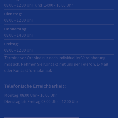
08:00
-
12:00
Uhr
und
14:00
-
16:00
Uhr
Dienstag
:
08:00
-
12:00
Uhr
Donnerstag
:
08:00
-
14:00
Uhr
Freitag
:
08:00
-
12:00
Uhr
Termine vor Ort sind nur nach individueller Vereinbarung
möglich. Nehmen Sie Kontakt mit uns per Telefon, E-Mail
oder Kontaktformular auf.
Telefonische Erreichbarkeit:
Montag: 08:00 Uhr – 16:00 Uhr
Dienstag bis Freitag 08:00 Uhr – 12:00 Uhr