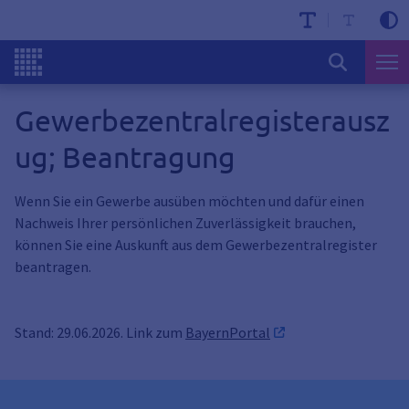
Gewerbezentralregisterausz
ug; Beantragung
Wenn Sie ein Gewerbe ausüben möchten und dafür einen
Nachweis Ihrer persönlichen Zuverlässigkeit brauchen,
können Sie eine Auskunft aus dem Gewerbezentralregister
beantragen.
Stand: 29.06.2026. Link zum
BayernPortal