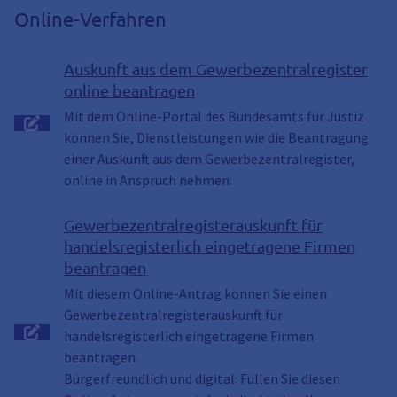
Online-Verfahren
Auskunft aus dem Gewerbezentralregister
online beantragen
Mit dem Online-Portal des Bundesamts für Justiz
können Sie, Dienstleistungen wie die Beantragung
einer Auskunft aus dem Gewerbezentralregister,
online in Anspruch nehmen.
Gewerbezentralregisterauskunft für
handelsregisterlich eingetragene Firmen
beantragen
Mit diesem Online-Antrag können Sie einen
Gewerbezentralregisterauskunft für
handelsregisterlich eingetragene Firmen
beantragen.
Bürgerfreundlich und digital: Füllen Sie diesen