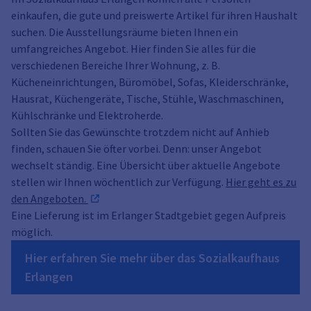
einkaufen, die gute und preiswerte Artikel für ihren Haushalt
suchen. Die Ausstellungsräume bieten Ihnen ein
umfangreiches Angebot. Hier finden Sie alles für die
verschiedenen Bereiche Ihrer Wohnung, z. B.
Kücheneinrichtungen, Büromöbel, Sofas, Kleiderschränke,
Hausrat, Küchengeräte, Tische, Stühle, Waschmaschinen,
Kühlschränke und Elektroherde.
Sollten Sie das Gewünschte trotzdem nicht auf Anhieb
finden, schauen Sie öfter vorbei. Denn: unser Angebot
wechselt ständig. Eine Übersicht über aktuelle Angebote
stellen wir Ihnen wöchentlich zur Verfügung.
Hier geht es zu
den Angeboten.
Eine Lieferung ist im Erlanger Stadtgebiet gegen Aufpreis
möglich.
Hier erfahren Sie mehr über das Sozialkaufhaus
Erlangen